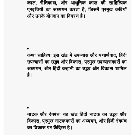
काल, रीतिकाल, और आधुनिक काल की साहित्यिक
प्रवृत्तियों का अध्ययन करता है, जिसमें प्रमुख कवियों
और उनके योगदान का विवरण है।
कथा साहित्य: इस खंड में उपन्यास और यथार्थवाद, हिंदी
उपन्यासों का उद्भव और विकास, प्रमुख उपन्यासकारों का
अध्ययन, और हिंदी कहानी का उद्भव और विकास शामिल
है।
नाटक और रंगमंच: यह खंड हिंदी नाटक का उद्भव और
विकास, प्रमुख नाटककारों का अध्ययन, और हिंदी रंगमंच
का विकास पर केंद्रित है।