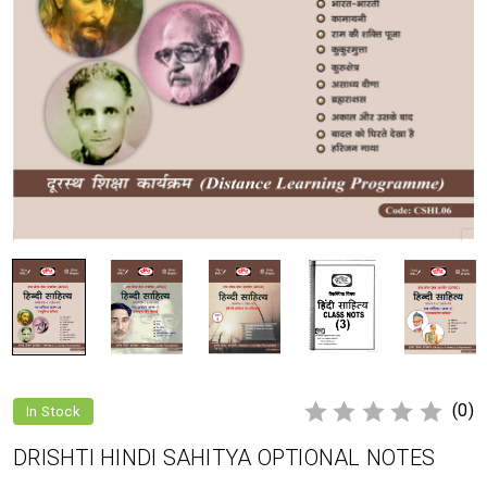
(0)
In Stock
DRISHTI HINDI SAHITYA OPTIONAL NOTES