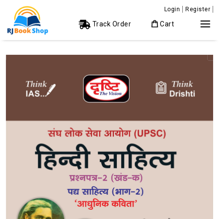
Login
Register
Track Order
Cart