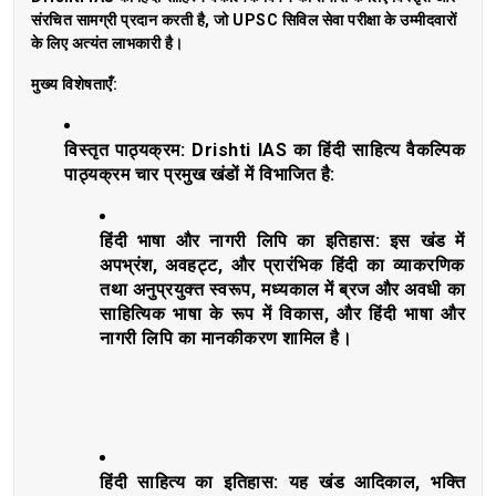
संरचित सामग्री प्रदान करती है, जो UPSC सिविल सेवा परीक्षा के उम्मीदवारों
के लिए अत्यंत लाभकारी है।
मुख्य विशेषताएँ:
विस्तृत पाठ्यक्रम: Drishti IAS का हिंदी साहित्य वैकल्पिक
पाठ्यक्रम चार प्रमुख खंडों में विभाजित है:
हिंदी भाषा और नागरी लिपि का इतिहास: इस खंड में
अपभ्रंश, अवहट्ट, और प्रारंभिक हिंदी का व्याकरणिक
तथा अनुप्रयुक्त स्वरूप, मध्यकाल में ब्रज और अवधी का
साहित्यिक भाषा के रूप में विकास, और हिंदी भाषा और
नागरी लिपि का मानकीकरण शामिल है।
हिंदी साहित्य का इतिहास: यह खंड आदिकाल, भक्ति