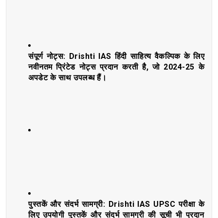
संपूर्ण नोट्स: Drishti IAS हिंदी साहित्य वैकल्पिक के लिए
नवीनतम प्रिंटेड नोट्स प्रदान करती है, जो 2024-25 के
अपडेट के साथ उपलब्ध हैं।
पुस्तकें और संदर्भ सामग्री: Drishti IAS UPSC परीक्षा के
लिए उपयोगी पुस्तकें और संदर्भ सामग्री की सूची भी प्रदान