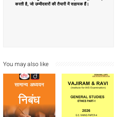
करती है, जो उम्मीदवारों की तैयारी में सहायक हैं।
You may also like