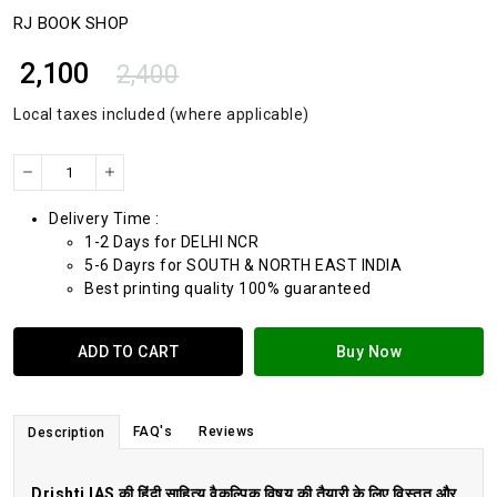
RJ BOOK SHOP
₹ 2,100
2,400
Local taxes included (where applicable)
Delivery Time :
1-2 Days for DELHI NCR
5-6 Dayrs for SOUTH & NORTH EAST INDIA
Best printing quality 100% guaranteed
ADD TO CART
Buy Now
FAQ's
Reviews
Description
Drishti IAS की हिंदी साहित्य वैकल्पिक विषय की तैयारी के लिए विस्तृत और