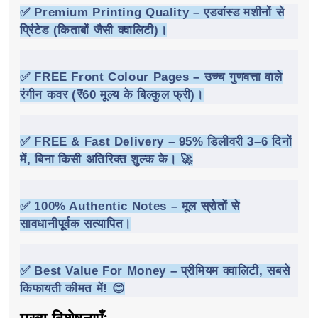
✅
Premium Printing Quality
– एडवांस्ड मशीनों से
प्रिंटेड (किताबों जैसी क्वालिटी)।
✅
FREE Front Colour Pages
– उच्च गुणवत्ता वाले
रंगीन कवर (₹60 मूल्य के बिल्कुल फ्री)।
✅
FREE & Fast Delivery
– 95% डिलीवरी 3–6 दिनों
में, बिना किसी अतिरिक्त शुल्क के। 🚀
✅
100% Authentic Notes
– मूल स्रोतों से
सावधानीपूर्वक सत्यापित।
✅
Best Value For Money
– प्रीमियम क्वालिटी, सबसे
किफायती कीमत में! 😊