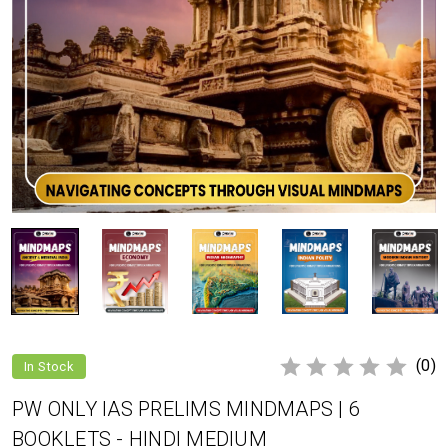
(0)
In Stock
PW ONLY IAS PRELIMS MINDMAPS | 6
BOOKLETS - HINDI MEDIUM