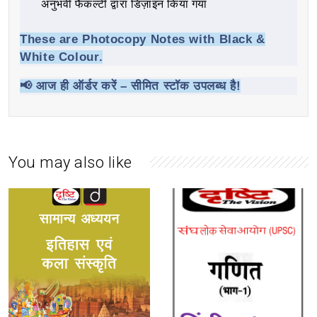
अनुभवी फैकल्टी द्वारा डिज़ाइन किया गया
These are
Photocopy Notes
with Black &
White Colour.
📢
आज ही ऑर्डर करें – सीमित स्टॉक उपलब्ध है!
You may also like