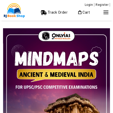
Login
Register
Track Order
Cart